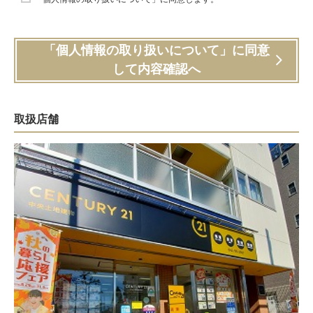
「個人情報の取り扱いについて」に同意
して内容確認へ
取扱店舗