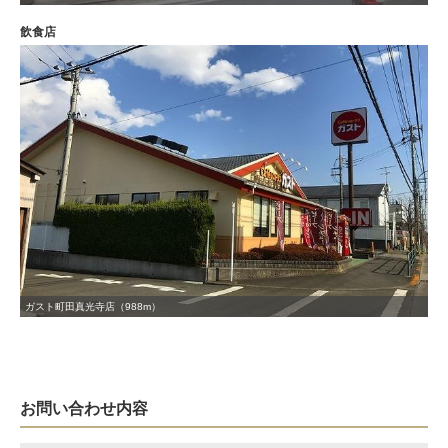
飲食店
ガスト町田真光寺店（988m）
お問い合わせ内容