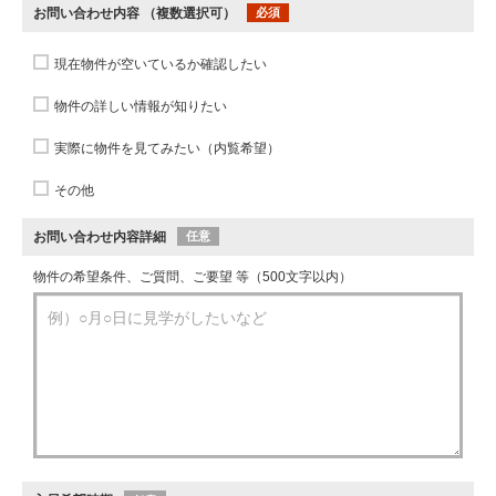
お問い合わせ内容
（複数選択可）
必須
現在物件が空いているか確認したい
物件の詳しい情報が知りたい
実際に物件を見てみたい（内覧希望）
その他
お問い合わせ内容詳細
任意
物件の希望条件、ご質問、ご要望 等（500文字以内）