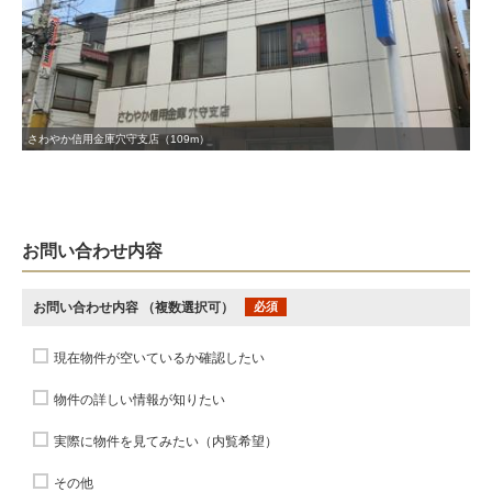
さわやか信用金庫穴守支店（109m）
お問い合わせ内容
お問い合わせ内容
（複数選択可）
必須
現在物件が空いているか確認したい
物件の詳しい情報が知りたい
実際に物件を見てみたい（内覧希望）
その他