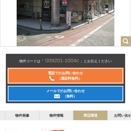
009201-1004c
物件コードは「
」とお伝えください
電話でのお問い合わせ
（通話料無料）
メールでのお問い合わせ
（無料）
物件画像
物件情報
周辺環境
お問い合