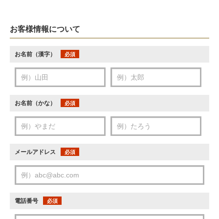
お客様情報について
お名前（漢字）
必須
お名前（かな）
必須
メールアドレス
必須
電話番号
必須