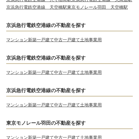
京浜急行電鉄空港線 天空橋駅
東京モノレール羽田 天空橋駅
京浜急行電鉄空港線の不動産を探す
マンション
新築一戸建て
中古一戸建て
土地
事業用
京浜急行電鉄空港線の不動産を探す
マンション
新築一戸建て
中古一戸建て
土地
事業用
京浜急行電鉄空港線の不動産を探す
マンション
新築一戸建て
中古一戸建て
土地
事業用
東京モノレール羽田の不動産を探す
マンション
新築一戸建て
中古一戸建て
土地
事業用