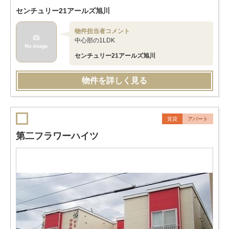
センチュリー21アールズ旭川
物件担当者コメント
中心部の1LDK
センチュリー21アールズ旭川
物件を詳しく見る
賃貸
アパート
第二フラワーハイツ