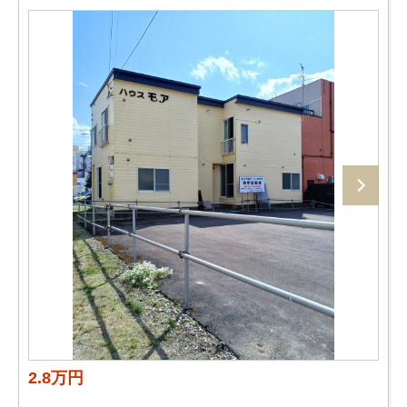
2.8万円