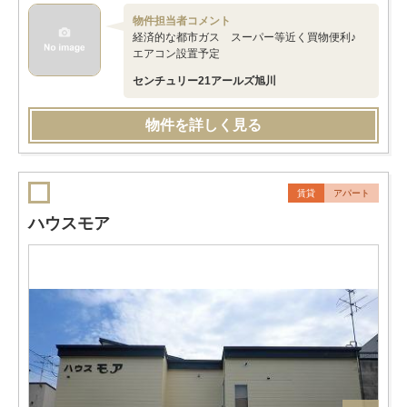
物件担当者コメント
経済的な都市ガス スーパー等近く買物便利♪
エアコン設置予定
センチュリー21アールズ旭川
物件を詳しく見る
賃貸
アパート
ハウスモア