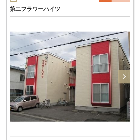
第二フラワーハイツ