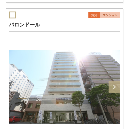
賃貸
マンション
バロンドール