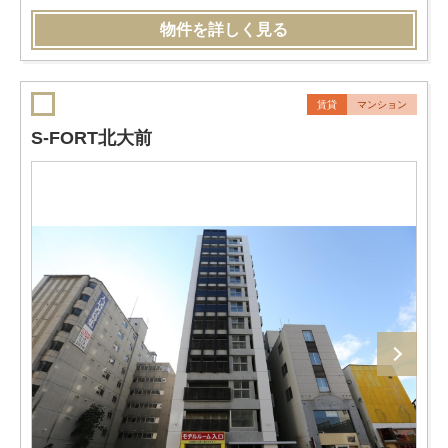
物件を詳しく見る
賃貸
マンション
S-FORT北大前