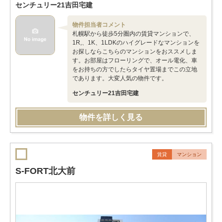
センチュリー21吉田宅建
物件担当者コメント
札幌駅から徒歩5分圏内の賃貸マンションで、
1R,、1K、1LDKのハイグレードなマンションを
お探しならこちらのマンションをおススメしま
す。お部屋はフローリングで、オール電化、車
をお持ちの方でしたらタイヤ置場までこの立地
であります。大変人気の物件です。
センチュリー21吉田宅建
物件を詳しく見る
賃貸
マンション
S-FORT北大前