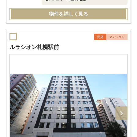
物件を詳しく見る
賃貸
マンション
ルラシオン札幌駅前