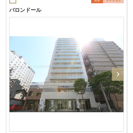
賃貸
マンション
バロンドール