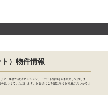
ート）物件情報
エリア・条件の賃貸マンション、アパート情報を4件紹介しておりま
報を見つけていただけます。お客様にご希望に沿うお部屋が見つかるよ