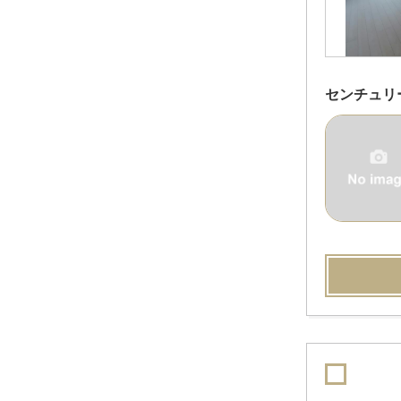
センチュリ