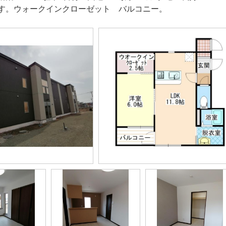
す。ウォークインクローゼット バルコニー。