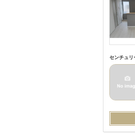
センチュリ