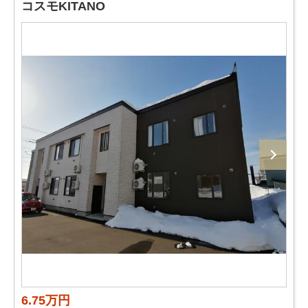
コスモKITANO
6.75万円