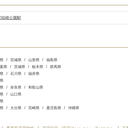
駅
稲積公園駅
県
宮城県
山形県
福島県
葉県
茨城県
栃木県
群馬県
県
石川県
福井県
県
県
奈良県
和歌山県
県
山口県
県
県
大分県
宮崎県
鹿児島県
沖縄県