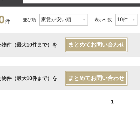
0
並び順
表示件数
件
まとめてお問い合わせ
た物件（最大10件まで）を
まとめてお問い合わせ
た物件（最大10件まで）を
1