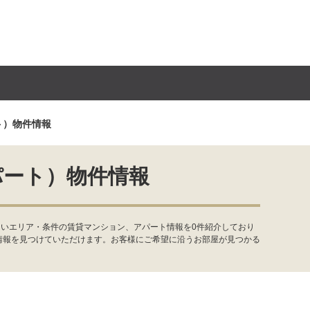
ト）物件情報
パート）物件情報
たいエリア・条件の賃貸マンション、アパート情報を0件紹介しており
情報を見つけていただけます。お客様にご希望に沿うお部屋が見つかる