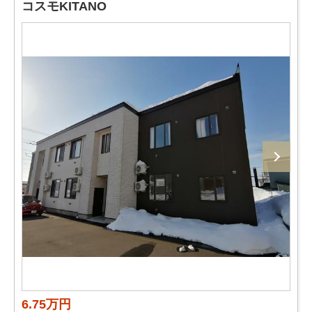
コスモKITANO
6.75万円