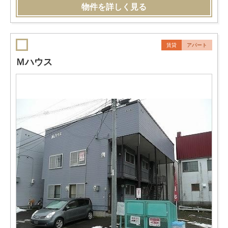
物件を詳しく見る
賃貸
アパート
Ｍハウス