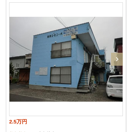
2.5万円