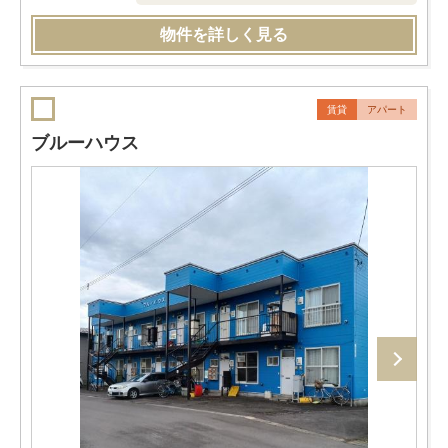
物件を詳しく見る
賃貸
アパート
ブルーハウス