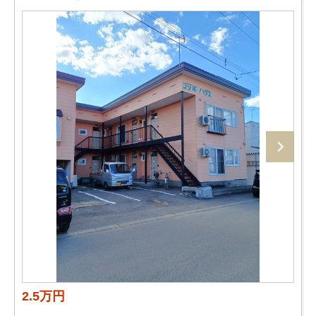
2.5万円