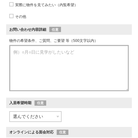
実際に物件を見てみたい（内覧希望）
その他
お問い合わせ内容詳細
任意
物件の希望条件、ご質問、ご要望 等（500文字以内）
入居希望時期
任意
オンラインによる面会対応
任意