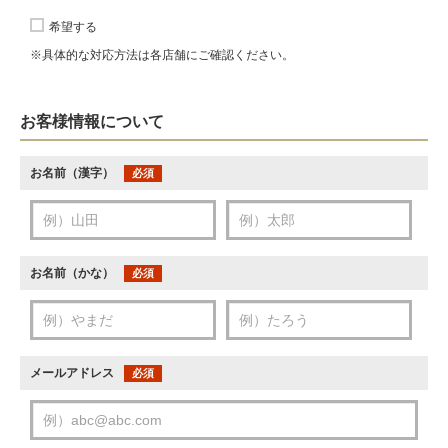
希望する
※具体的な対応方法は各店舗にご確認ください。
お客様情報について
お名前（漢字）
必須
お名前（かな）
必須
メールアドレス
必須