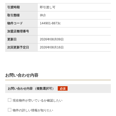
引渡時期
即引渡し可
取引態様
仲介
物件コード
144901-8873c
加盟店整理番号
更新日
2026年08月09日
次回更新予定日
2026年08月16日
お問い合わせ内容
お問い合わせ内容
（複数選択可）
必須
現在物件が空いているか確認したい
物件の詳しい情報が知りたい