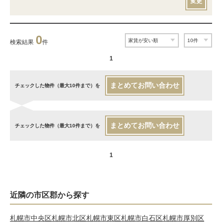
変更
0
検索結果
件
1
まとめてお問い合わせ
チェックした物件（最大10件まで）を
まとめてお問い合わせ
チェックした物件（最大10件まで）を
1
近隣の市区郡から探す
札幌市中央区
札幌市北区
札幌市東区
札幌市白石区
札幌市厚別区