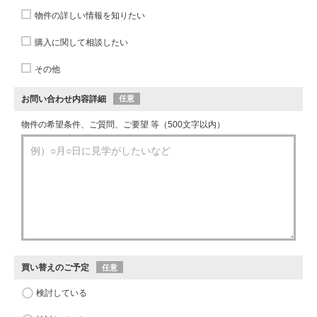
物件の詳しい情報を知りたい
購入に関して相談したい
その他
お問い合わせ内容詳細
任意
物件の希望条件、ご質問、ご要望 等（500文字以内）
買い替えのご予定
任意
検討している