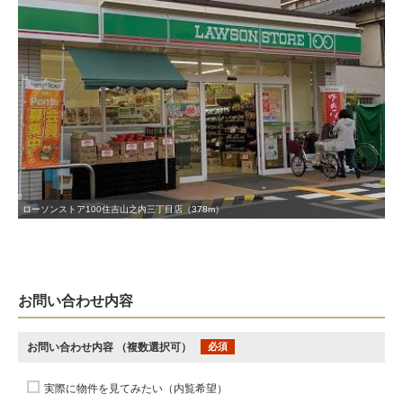
ローソンストア100住吉山之内三丁目店（378m）
お問い合わせ内容
お問い合わせ内容
（複数選択可）
必須
実際に物件を見てみたい（内覧希望）