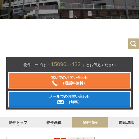
150901-422
物件コードは「
」とお伝えください
電話でのお問い合わせ
（通話料無料）
メールでのお問い合わせ
（無料）
物件トップ
物件画像
物件情報
周辺環境