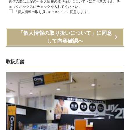
送信の際は上記の＜個人情報の取り扱いについて＞にご同意のうえ、チ
ェックボックスにチェックを入れてください。
「個人情報の取り扱いについて」に同意します。
「個人情報の取り扱いについて」に同意
して内容確認へ
取扱店舗