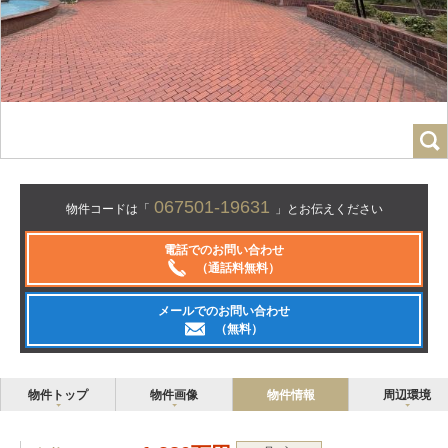
067501-19631
物件コードは「
」とお伝えください
電話でのお問い合わせ
（通話料無料）
メールでのお問い合わせ
（無料）
物件トップ
物件画像
物件情報
周辺環境