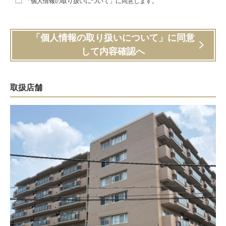
「個人情報の取り扱いについて」に同意します。
「個人情報の取り扱いについて」に同意
して内容確認へ
取扱店舗