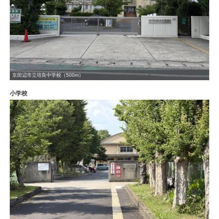
京田辺市立培良中学校（500m）
小学校