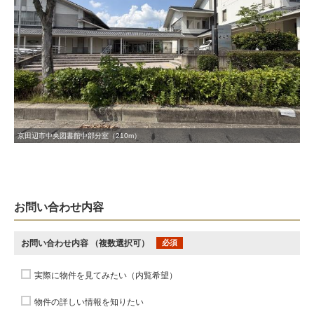
京田辺市中央図書館中部分室（210m）
お問い合わせ内容
お問い合わせ内容
（複数選択可）
必須
実際に物件を見てみたい（内覧希望）
物件の詳しい情報を知りたい