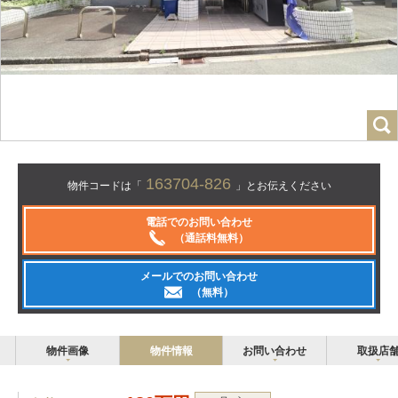
163704-826
物件コードは「
」とお伝えください
電話でのお問い合わせ
（通話料無料）
メールでのお問い合わせ
（無料）
物件画像
物件情報
お問い合わせ
取扱店