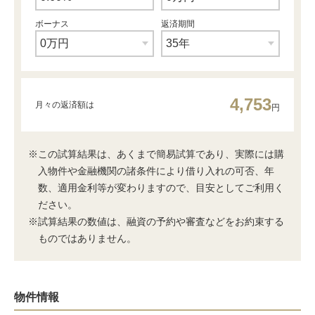
ボーナス
返済期間
4,753
月々の返済額は
円
※この試算結果は、あくまで簡易試算であり、実際には購
入物件や金融機関の諸条件により借り入れの可否、年
数、適用金利等が変わりますので、目安としてご利用く
ださい。
※試算結果の数値は、融資の予約や審査などをお約束する
ものではありません。
物件情報