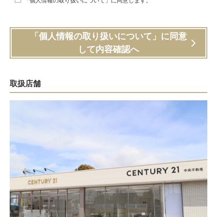
「個人情報の取り扱いについて」に同意します。
「個人情報の取り扱いについて」に同意
して内容確認へ
取扱店舗