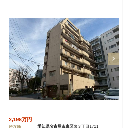
2,198万円
愛知県
名古屋市東区
泉３丁目1711
所在地