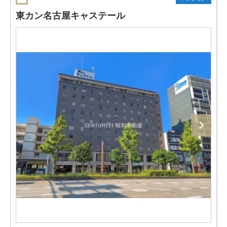
東カン名古屋キャステール