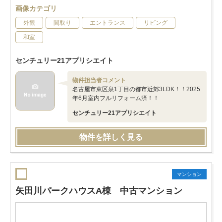
画像カテゴリ
外観
間取り
エントランス
リビング
和室
センチュリー21アプリシエイト
物件担当者コメント
名古屋市東区泉1丁目の都市近郊3LDK！！2025
年6月室内フルリフォーム済！！
センチュリー21アプリシエイト
物件を詳しく見る
マンション
矢田川パークハウスA棟 中古マンション