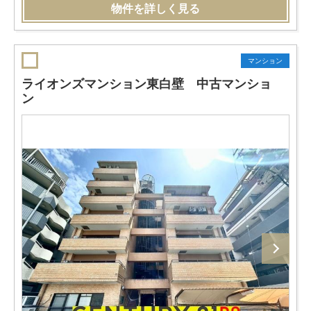
物件を詳しく見る
マンション
ライオンズマンション東白壁 中古マンショ
ン