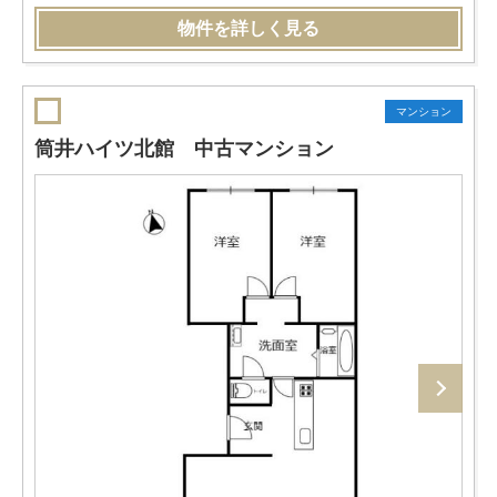
物件を詳しく見る
マンション
筒井ハイツ北館 中古マンション