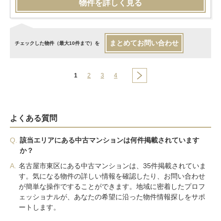
物件を詳しく見る
まとめてお問い合わせ
チェックした物件（最大10件まで）を
1
2
3
4
よくある質問
Q.
該当エリアにある中古マンションは何件掲載されています
か？
A.
名古屋市東区にある中古マンションは、35件掲載されていま
す。気になる物件の詳しい情報を確認したり、お問い合わせ
が簡単な操作ですることができます。地域に密着したプロフ
ェッショナルが、あなたの希望に沿った物件情報探しをサポ
ートします。