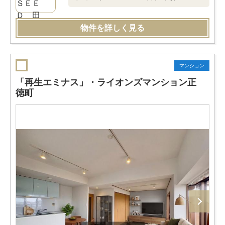
物件を詳しく見る
マンション
「再生エミナス」・ライオンズマンション正
徳町