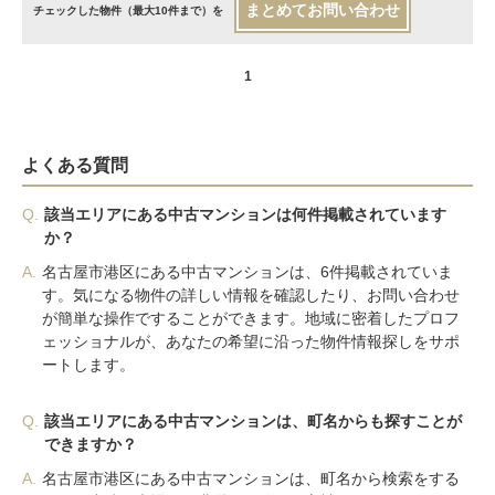
まとめてお問い合わせ
チェックした物件（最大10件まで）を
1
よくある質問
Q.
該当エリアにある中古マンションは何件掲載されています
か？
A.
名古屋市港区にある中古マンションは、6件掲載されていま
す。気になる物件の詳しい情報を確認したり、お問い合わせ
が簡単な操作ですることができます。地域に密着したプロフ
ェッショナルが、あなたの希望に沿った物件情報探しをサポ
ートします。
Q.
該当エリアにある中古マンションは、町名からも探すことが
できますか？
A.
名古屋市港区にある中古マンションは、町名から検索をする