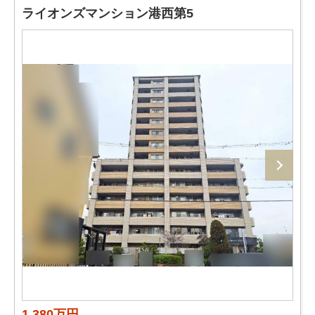
ライオンズマンション港西第5
1,380万円