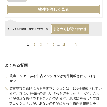
物件を詳しく見る
まとめてお問い合わせ
チェックした物件（最大10件まで）を
1
2
3
4
5
…
11
よくある質問
Q.
該当エリアにある中古マンションは何件掲載されています
か？
A.
名古屋市名東区にある中古マンションは、105件掲載されてい
ます。気になる物件の詳しい情報を確認したり、お問い合わ
せが簡単な操作ですることができます。地域に密着したプロ
フェッショナルが、あなたの希望に沿った物件情報探しをサ