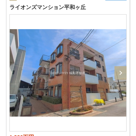
ライオンズマンション平和ヶ丘