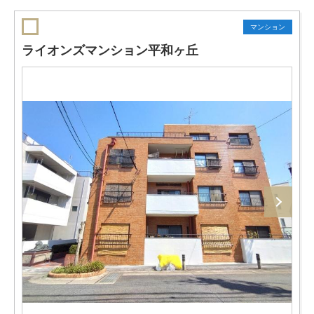
マンション
ライオンズマンション平和ヶ丘