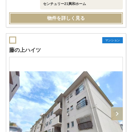
センチュリー21興和ホーム
物件を詳しく見る
マンション
藤の上ハイツ