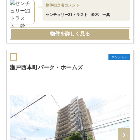
物件担当者コメント
センチュリー21トラスト 鈴木 一真
物件を詳しく見る
マンション
瀬戸西本町パーク・ホームズ