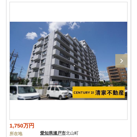
1,750万円
愛知県
瀬戸市
北山町
所在地