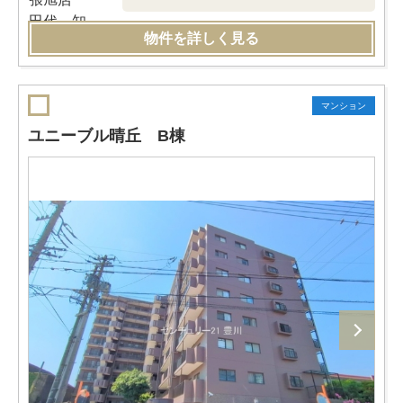
物件を詳しく見る
マンション
ユニーブル晴丘 B棟