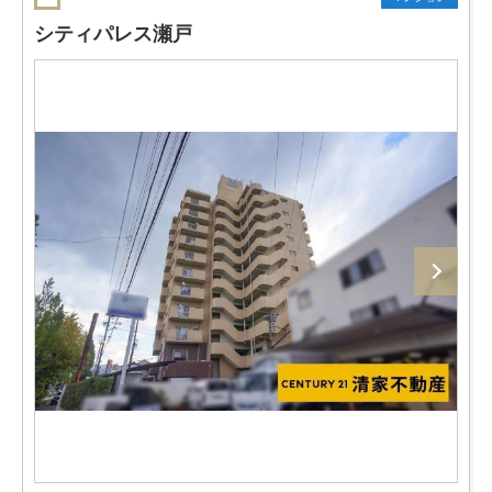
シティパレス瀬戸