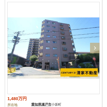
1,480万円
愛知県
瀬戸市
小坂町
所在地