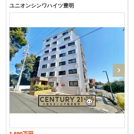
ユニオンシンワハイツ豊明
1,690万円