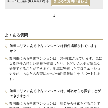
まとめてお問い合わせ
チェックした物件（最大10件まで）を
1
よくある質問
Q.
該当エリアにある中古マンションは何件掲載されています
か？
A.
豊明市にある中古マンションは、3件掲載されています。気に
なる物件の詳しい情報を確認したり、お問い合わせが簡単な
操作ですることができます。地域に密着したプロフェッショ
ナルが、あなたの希望に沿った物件情報探しをサポートしま
す。
Q.
該当エリアにある中古マンションは、町名からも探すことが
できますか？
A.
豊明市にある中古マンションは、町名から検索をすることで