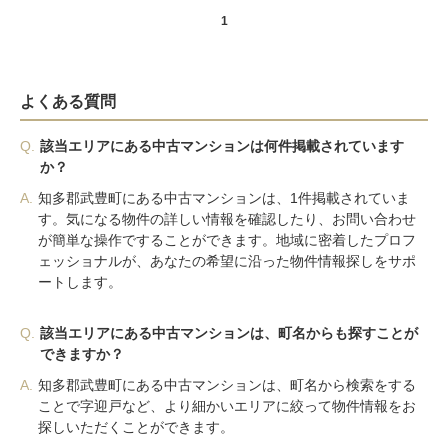
1
よくある質問
Q.
該当エリアにある中古マンションは何件掲載されています
か？
A.
知多郡武豊町にある中古マンションは、1件掲載されていま
す。気になる物件の詳しい情報を確認したり、お問い合わせ
が簡単な操作ですることができます。地域に密着したプロフ
ェッショナルが、あなたの希望に沿った物件情報探しをサポ
ートします。
Q.
該当エリアにある中古マンションは、町名からも探すことが
できますか？
A.
知多郡武豊町にある中古マンションは、町名から検索をする
ことで字迎戸など、より細かいエリアに絞って物件情報をお
探しいただくことができます。