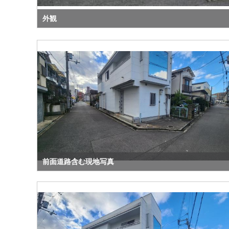
外観
前面道路含む現地写真