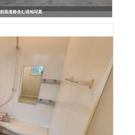
前面道路含む現地写真