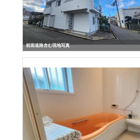
前面道路含む現地写真