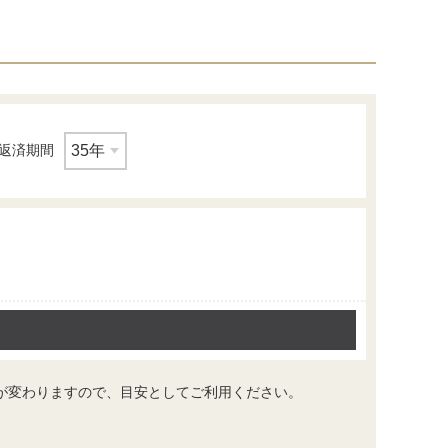
返済期間
キッチン
が変わりますので、目安としてご利用ください。