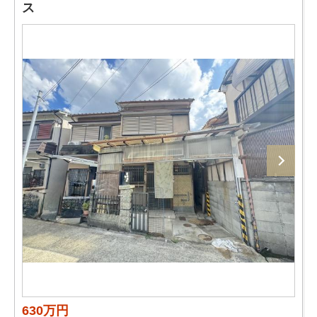
ス
630万円