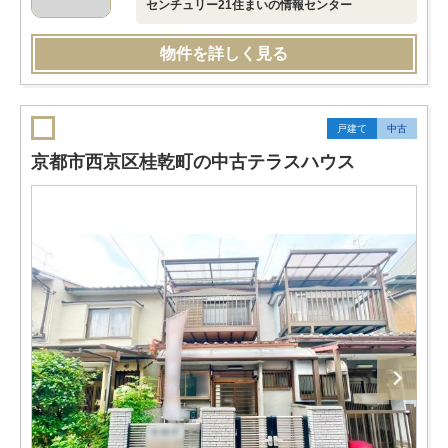
センチュリー21住まいの情報センター
物件を詳しく見る
戸建て
中古
京都市西京区桂乾町の中古テラスハウス