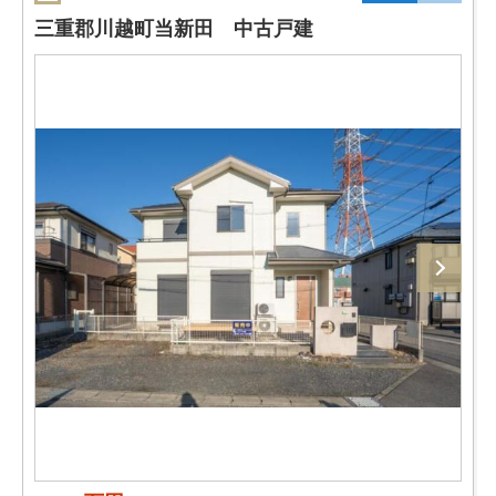
三重郡川越町当新田 中古戸建