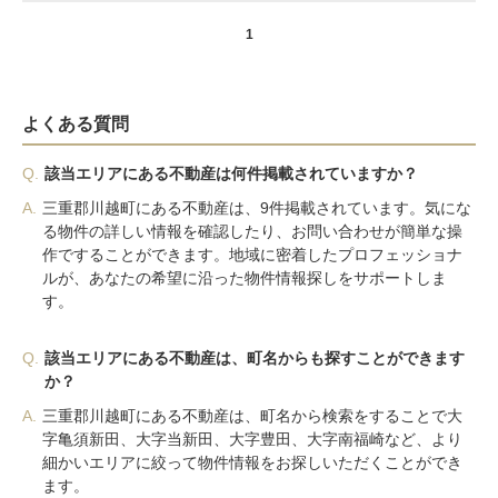
1
よくある質問
Q.
該当エリアにある不動産は何件掲載されていますか？
A.
三重郡川越町にある不動産は、9件掲載されています。気にな
る物件の詳しい情報を確認したり、お問い合わせが簡単な操
作ですることができます。地域に密着したプロフェッショナ
ルが、あなたの希望に沿った物件情報探しをサポートしま
す。
Q.
該当エリアにある不動産は、町名からも探すことができます
か？
A.
三重郡川越町にある不動産は、町名から検索をすることで大
字亀須新田、大字当新田、大字豊田、大字南福崎など、より
細かいエリアに絞って物件情報をお探しいただくことができ
ます。