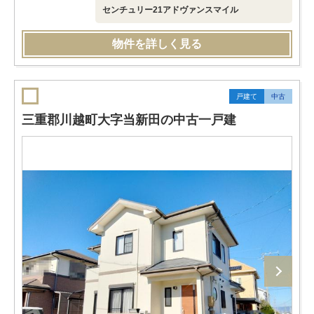
センチュリー21アドヴァンスマイル
物件を詳しく見る
戸建て
中古
三重郡川越町大字当新田の中古一戸建