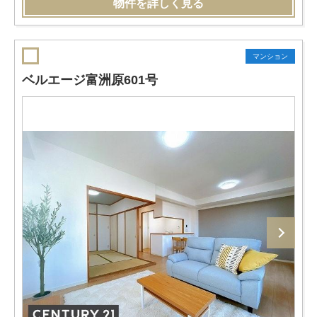
物件を詳しく見る
マンション
ベルエージ富洲原601号