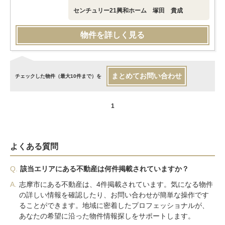
センチュリー21興和ホーム 塚田 貴成
物件を詳しく見る
まとめてお問い合わせ
チェックした物件（最大10件まで）を
1
よくある質問
Q.
該当エリアにある不動産は何件掲載されていますか？
A.
志摩市にある不動産は、4件掲載されています。気になる物件
の詳しい情報を確認したり、お問い合わせが簡単な操作です
ることができます。地域に密着したプロフェッショナルが、
あなたの希望に沿った物件情報探しをサポートします。