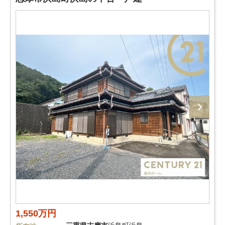
1,550万円