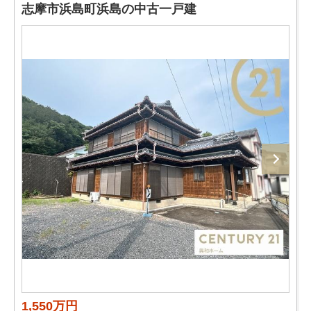
志摩市浜島町浜島の中古一戸建
1,550万円