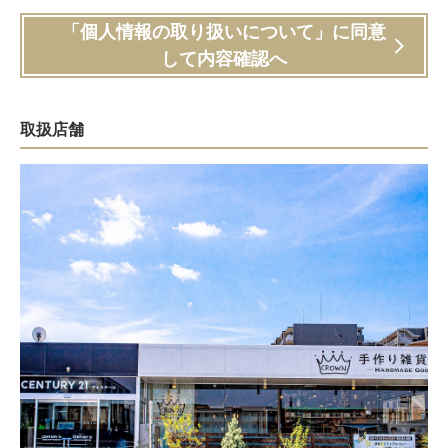
「個人情報の取り扱いについて」に同意
して内容確認へ
取扱店舗