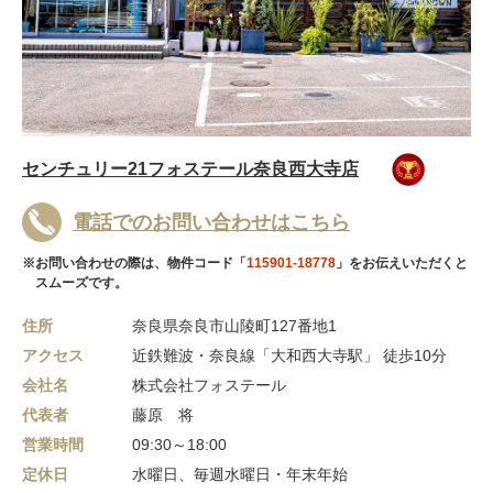
センチュリー21フォステール奈良西大寺店
電話でのお問い合わせはこちら
※お問い合わせの際は、物件コード「
115901-18778
」をお伝えいただくと
スムーズです。
住所
奈良県奈良市山陵町127番地1
アクセス
近鉄難波・奈良線「大和西大寺駅」 徒歩10分
会社名
株式会社フォステール
代表者
藤原 将
営業時間
09:30～18:00
定休日
水曜日、毎週水曜日・年末年始