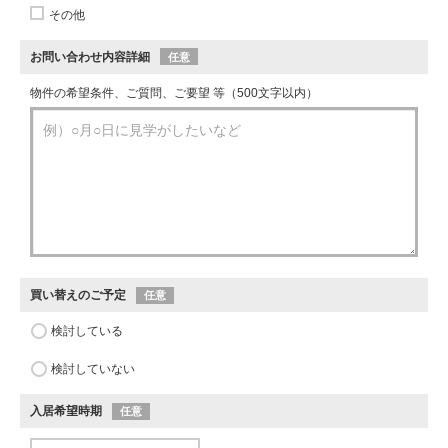
その他
お問い合わせ内容詳細
任意
物件の希望条件、ご質問、ご要望 等（500文字以内）
買い替えのご予定
任意
検討している
検討していない
入居希望時期
任意