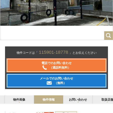
115901-18778
物件コードは「
」とお伝えください
電話でのお問い合わせ
（通話料無料）
メールでのお問い合わせ
（無料）
物件画像
物件情報
お問い合わせ
取扱店