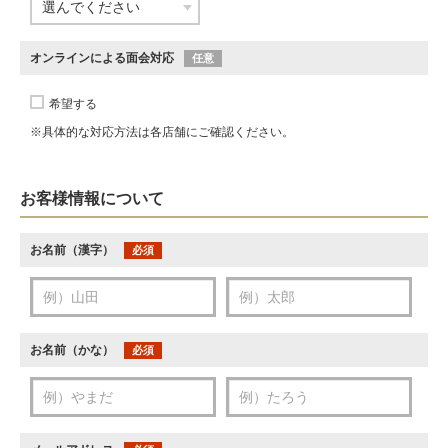
オンラインによる面会対応
任意
希望する
※具体的な対応方法は各店舗にご確認ください。
お客様情報について
お名前（漢字）
必須
お名前（かな）
必須