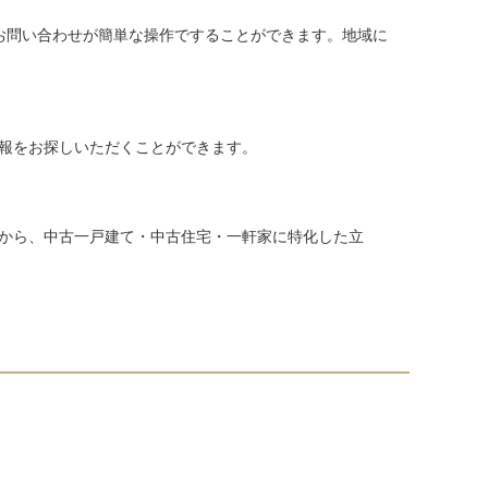
お問い合わせが簡単な操作ですることができます。地域に
報をお探しいただくことができます。
から、中古一戸建て・中古住宅・一軒家に特化した立