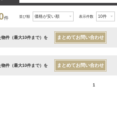
0
並び順
表示件数
件
まとめてお問い合わせ
た物件（最大10件まで）を
まとめてお問い合わせ
た物件（最大10件まで）を
1