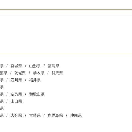
県
宮城県
山形県
福島県
葉県
茨城県
栃木県
群馬県
県
石川県
福井県
県
県
奈良県
和歌山県
県
山口県
県
県
大分県
宮崎県
鹿児島県
沖縄県