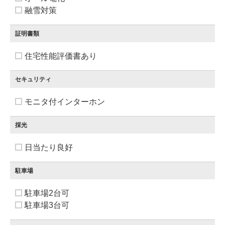
融雪対策
証明書類
住宅性能評価書あり
セキュリティ
モニタ付インターホン
採光
日当たり良好
駐車場
駐車場2台可
駐車場3台可