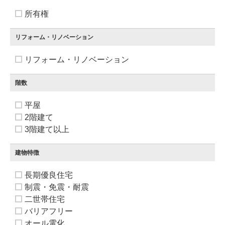
所有権
リフォーム・リノベーション
リフォーム・リノベーション
階数
平屋
2階建て
3階建て以上
建物特徴
長期優良住宅
制震・免震・耐震
二世帯住宅
バリアフリー
オール電化