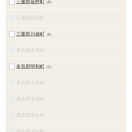
三重郡菰野町
（8）
三重郡朝日町
三重郡川越町
（6）
多気郡多気町
多気郡明和町
（1）
多気郡大台町
度会郡玉城町
度会郡度会町
度会郡大紀町