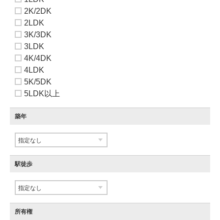
2K/2DK
2LDK
3K/3DK
3LDK
4K/4DK
4LDK
5K/5DK
5LDK以上
築年
駅徒歩
所有権