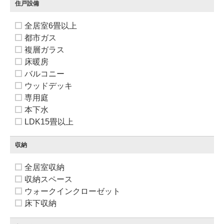
住戸設備
全居室6畳以上
都市ガス
複層ガラス
床暖房
バルコニー
ウッドデッキ
専用庭
本下水
LDK15畳以上
収納
全居室収納
収納スペース
ウォークインクローゼット
床下収納