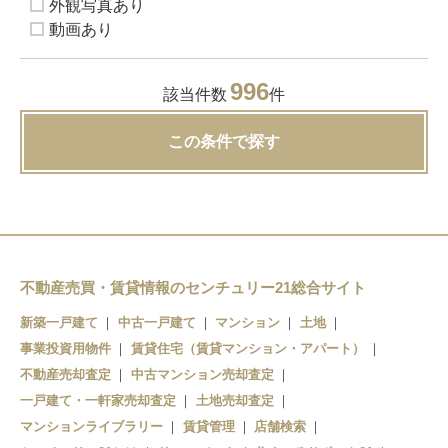
外観写真あり
動画あり
996
該当件数
件
この条件で探す
不動産売買・賃貸情報のセンチュリー21総合サイト
新築一戸建て
中古一戸建て
マンション
土地
事業投資用物件
賃貸住宅（賃貸マンション・アパート）
不動産売却査定
中古マンション売却査定
一戸建て・一軒家売却査定
土地売却査定
マンションライブラリー
賃貸管理
店舗検索