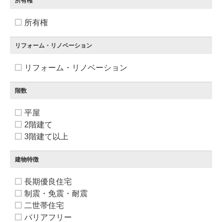
所有権
所有権
リフォーム・リノベーション
リフォーム・リノベーション
階数
平屋
2階建て
3階建て以上
建物特徴
長期優良住宅
制震・免震・耐震
二世帯住宅
バリアフリー