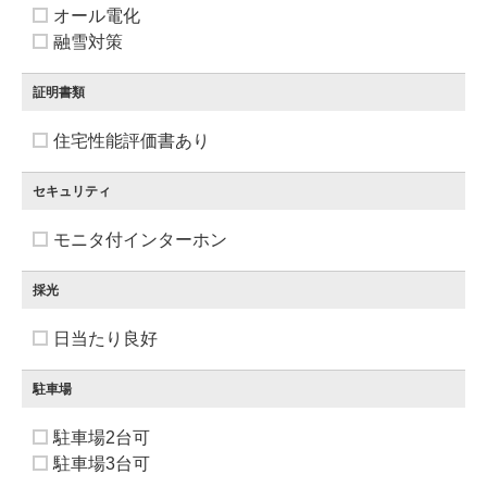
オール電化
融雪対策
証明書類
住宅性能評価書あり
セキュリティ
モニタ付インターホン
採光
日当たり良好
駐車場
駐車場2台可
駐車場3台可