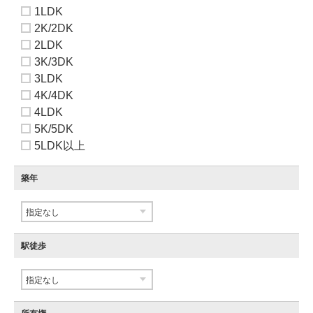
1LDK
2K/2DK
2LDK
3K/3DK
3LDK
4K/4DK
4LDK
5K/5DK
5LDK以上
築年
駅徒歩