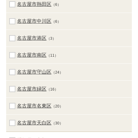
名古屋市熱田区
（6）
名古屋市中川区
（6）
名古屋市港区
（3）
名古屋市南区
（11）
名古屋市守山区
（24）
名古屋市緑区
（16）
名古屋市名東区
（20）
名古屋市天白区
（30）