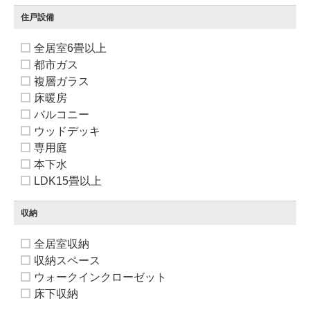
住戸設備
全居室6畳以上
都市ガス
複層ガラス
床暖房
バルコニー
ウッドデッキ
専用庭
本下水
LDK15畳以上
収納
全居室収納
収納スペース
ウォークインクローゼット
床下収納