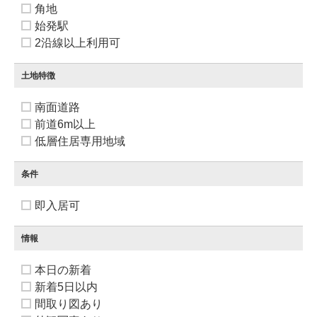
角地
始発駅
2沿線以上利用可
土地特徴
南面道路
前道6m以上
低層住居専用地域
条件
即入居可
情報
本日の新着
新着5日以内
間取り図あり