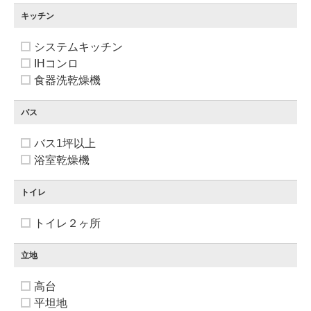
キッチン
システムキッチン
IHコンロ
食器洗乾燥機
バス
バス1坪以上
浴室乾燥機
トイレ
トイレ２ヶ所
立地
高台
平坦地