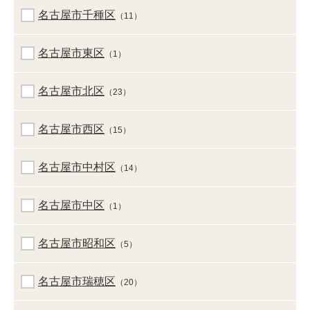
名古屋市千種区
（11）
名古屋市東区
（1）
名古屋市北区
（23）
名古屋市西区
（15）
名古屋市中村区
（14）
名古屋市中区
（1）
名古屋市昭和区
（5）
名古屋市瑞穂区
（20）