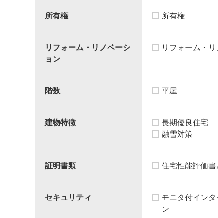
所有権
所有権
リフォーム・リノベーシ
リフォーム・リ
ョン
階数
平屋
建物特徴
長期優良住宅
融雪対策
証明書類
住宅性能評価書
セキュリティ
モニタ付インタ
ン