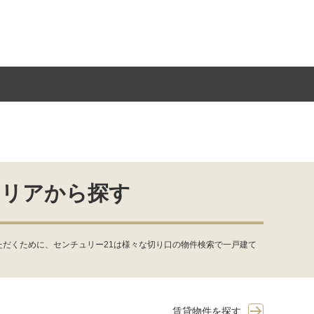
エリアから探す
だくために、センチュリー21は様々な切り口の物件検索で一戸建て
賃貸物件を探す