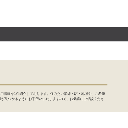
業用情報を1件紹介しております。住みたい沿線・駅・地域や、ご希望
屋が見つかるようにお手伝いいたしますので、お気軽にご相談くださ