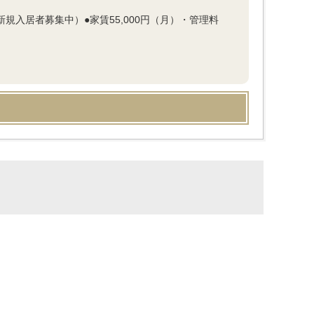
新規入居者募集中）●家賃55,000円（月）・管理料