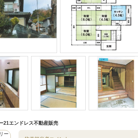
ー21エンドレス不動産販売