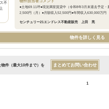
物件担当者コメント
●土地69.11坪●現況満室賃貸中（令和8年3月末退去予定・
2,500円（月）●月額収入52,500円●年間収入630,000万円
センチュリー21エンドレス不動産販売 上田 亮
物件を詳しく見る
まとめてお問い合わせ
た物件（最大10件まで）を
1