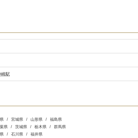
神崎駅
県
宮城県
山形県
福島県
葉県
茨城県
栃木県
群馬県
県
石川県
福井県