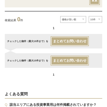
変更
0
検索結果
件
1
まとめてお問い合わせ
チェックした物件（最大10件まで）を
まとめてお問い合わせ
チェックした物件（最大10件まで）を
1
よくある質問
Q.
該当エリアにある投資事業用は何件掲載されていますか？