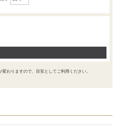
が変わりますので、目安としてご利用ください。