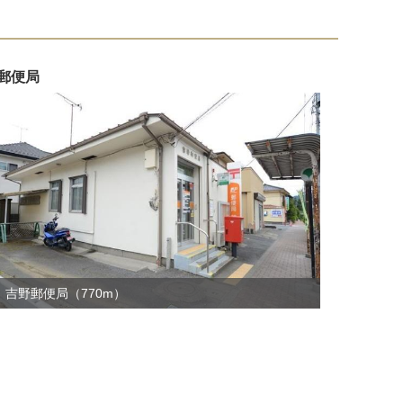
郵便局
吉野郵便局（770m）