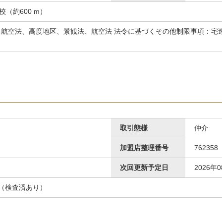
校（約600 m）
航空法、高度地区、景観法、航空法 法令に基づくその他制限事項：宅
取引態様
仲介
加盟店整理番号
762358
次回更新予定日
2026年
（検査済あり）