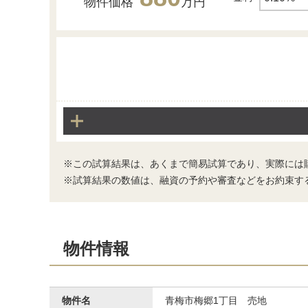
物件価格
万円
※この試算結果は、あくまで簡易試算であり、実際には
※試算結果の数値は、融資の予約や審査などをお約束す
物件情報
物件名
青梅市梅郷1丁目 売地