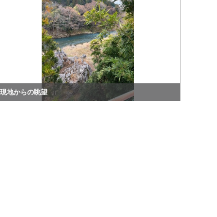
現地からの眺望