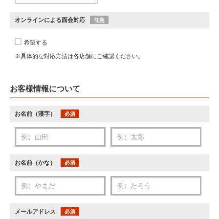
オンラインによる面会対応
任意
希望する
※具体的な対応方法は各店舗にご確認ください。
お客様情報について
お名前（漢字）
必須
お名前（かな）
必須
メールアドレス
必須