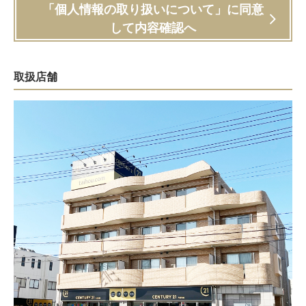
「個人情報の取り扱いについて」に同意
して内容確認へ
取扱店舗