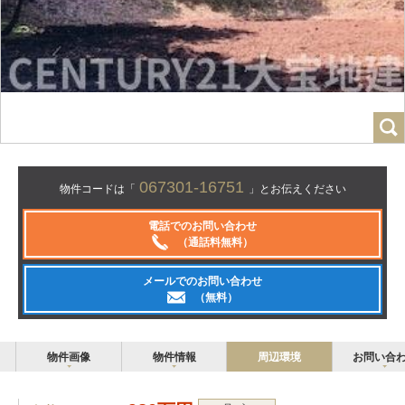
067301-16751
物件コードは「
」とお伝えください
電話でのお問い合わせ
（通話料無料）
メールでのお問い合わせ
（無料）
物件画像
物件情報
周辺環境
お問い合