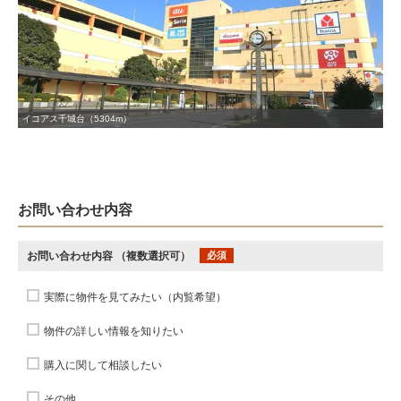
イコアス千城台（5304m）
お問い合わせ内容
お問い合わせ内容
（複数選択可）
必須
実際に物件を見てみたい（内覧希望）
物件の詳しい情報を知りたい
購入に関して相談したい
その他