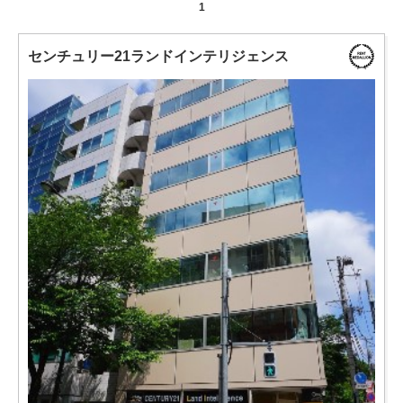
1
センチュリー21ランドインテリジェンス