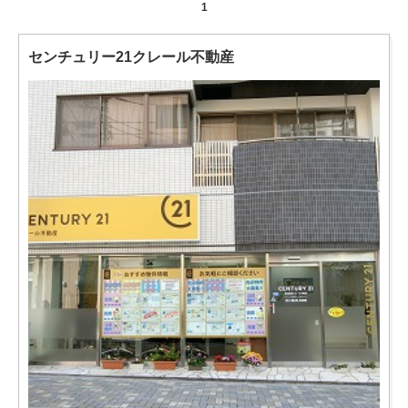
1
センチュリー21クレール不動産