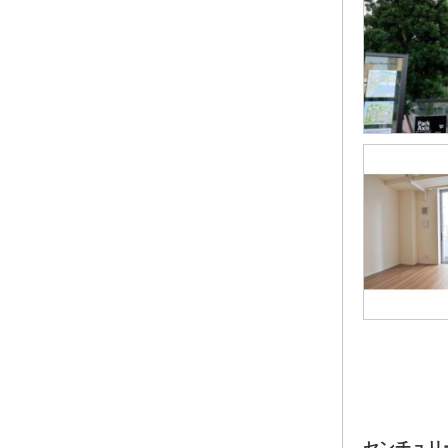
センチュリ