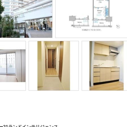
ー21ランドインテリジェンス