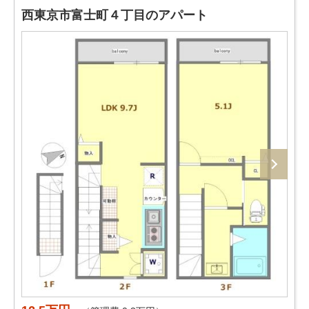
西東京市富士町４丁目のアパート