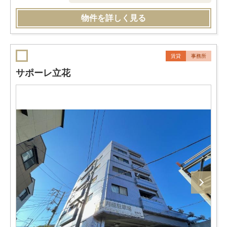
物件を詳しく見る
賃貸
事務所
サポーレ立花