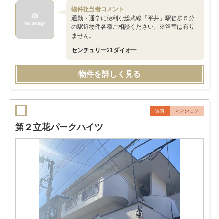
物件担当者コメント
通勤・通学に便利な総武線「平井」駅徒歩５分
の駅近物件各種ご相談ください。※浴室は有り
ません。
センチュリー21ダイオー
物件を詳しく見る
賃貸
マンション
第２立花パークハイツ