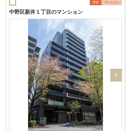
賃貸
マンション
中野区新井１丁目のマンション