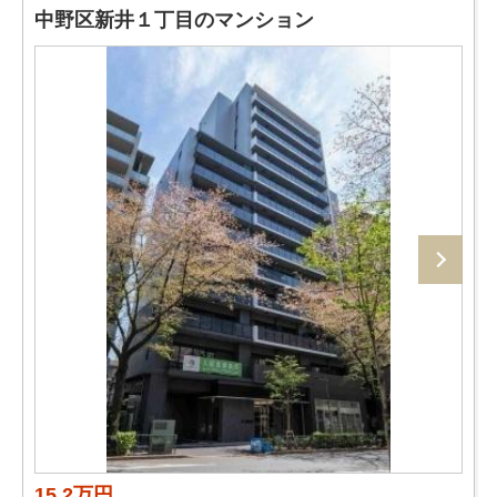
中野区新井１丁目のマンション
15.2万円