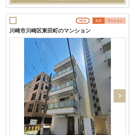
NEW
賃貸
マンション
川崎市川崎区東田町のマンション