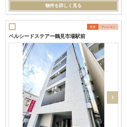
物件を詳しく見る
賃貸
マンション
ベルシードステアー鶴見市場駅前