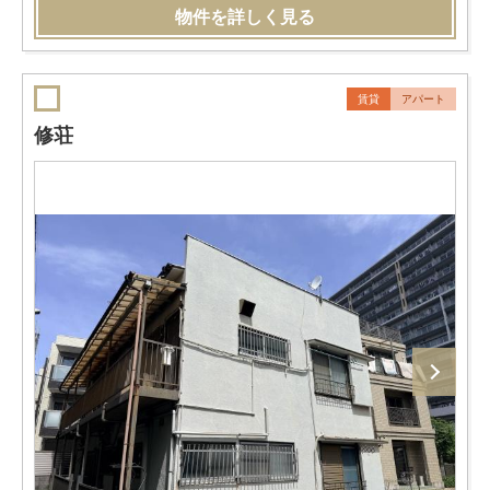
物件を詳しく見る
賃貸
アパート
修荘