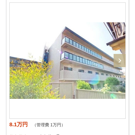
8.1万円
（管理費 1万円）