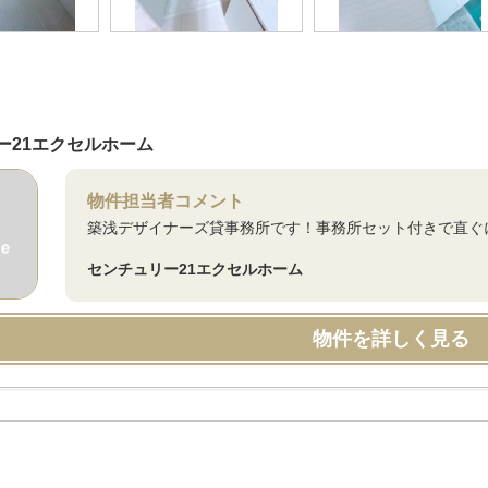
ー21エクセルホーム
物件担当者コメント
築浅デザイナーズ貸事務所です！事務所セット付きで直ぐ
センチュリー21エクセルホーム
物件を詳しく見る