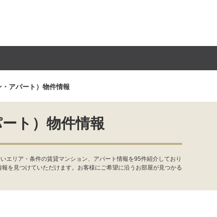
ン・アパート）物件情報
パート）物件情報
いエリア・条件の賃貸マンション、アパート情報を95件紹介しており
情報を見つけていただけます。お客様にご希望に沿うお部屋が見つかる