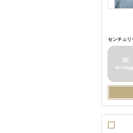
センチュリ