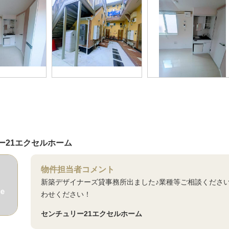
ー21エクセルホーム
物件担当者コメント
新築デザイナーズ貸事務所出ました♪業種等ご相談くださ
わせください！
センチュリー21エクセルホーム