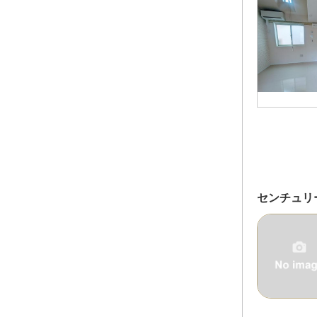
センチュリ