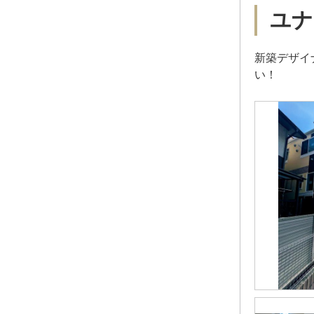
ユナ
新築デザイ
い！