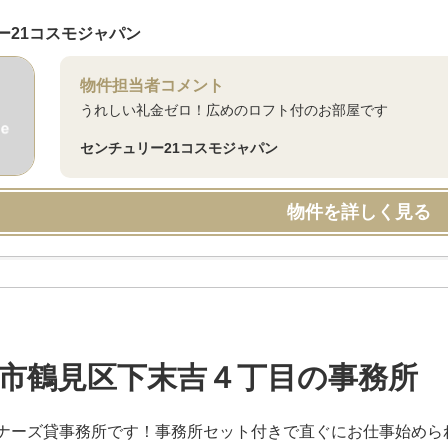
ー21コスモジャパン
物件担当者コメント
うれしい礼金ゼロ！広めのロフト付のお部屋です
センチュリー21コスモジャパン
物件を詳しく見る
市鶴見区下末吉４丁目の事務所
ナーズ貸事務所です！事務所セット付きで直ぐにお仕事始めら