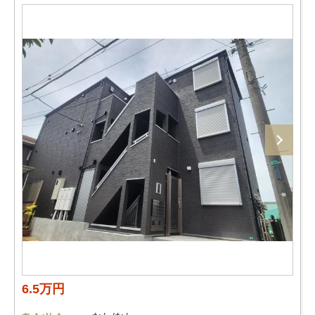
6.5万円