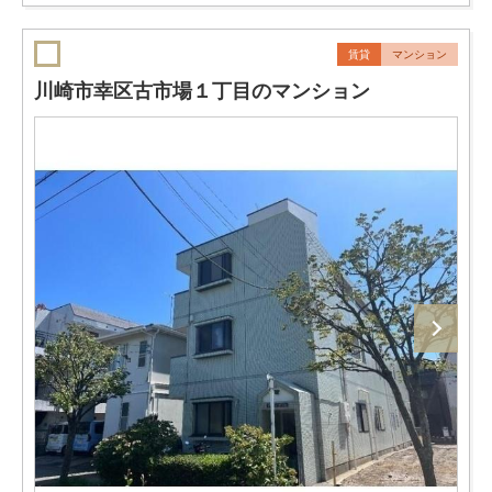
賃貸
マンション
川崎市幸区古市場１丁目のマンション