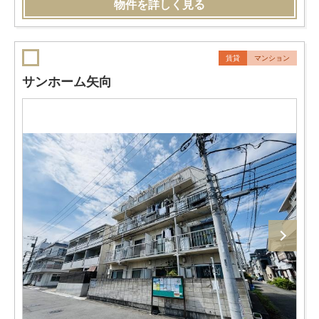
物件を詳しく見る
賃貸
マンション
サンホーム矢向