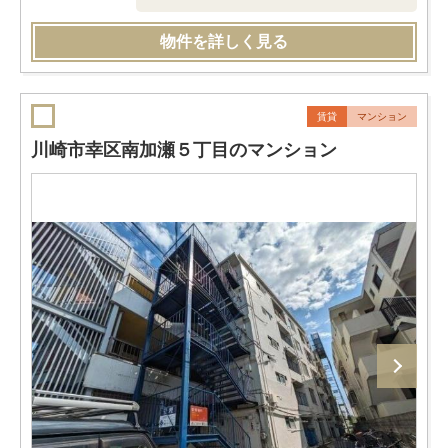
物件を詳しく見る
賃貸
マンション
川崎市幸区南加瀬５丁目のマンション