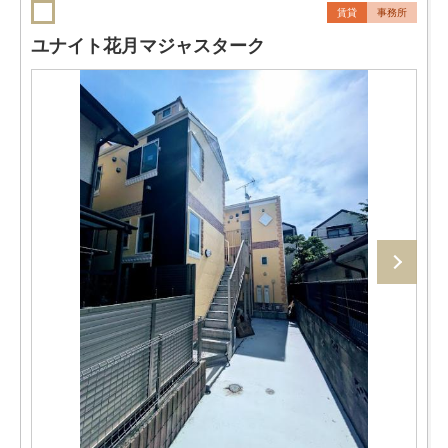
賃貸
事務所
ユナイト花月マジャスターク