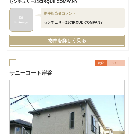
センチュリー21CIRQUE COMPANY
物件担当者コメント
センチュリー21CIRQUE COMPANY
物件を詳しく見る
賃貸
アパート
サニーコート岸谷