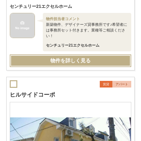
センチュリー21エクセルホーム
物件担当者コメント
新築物件、デザイナーズ貸事務所です♪希望者に
は事務所セット付きます。業種等ご相談くださ
い！
センチュリー21エクセルホーム
物件を詳しく見る
賃貸
アパート
ヒルサイドコーポ