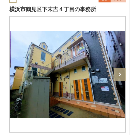
横浜市鶴見区下末吉４丁目の事務所