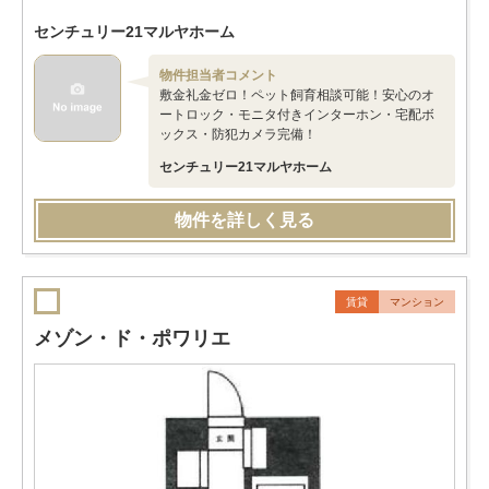
センチュリー21マルヤホーム
物件担当者コメント
敷金礼金ゼロ！ペット飼育相談可能！安心のオ
ートロック・モニタ付きインターホン・宅配ボ
ックス・防犯カメラ完備！
センチュリー21マルヤホーム
物件を詳しく見る
賃貸
マンション
メゾン・ド・ポワリエ