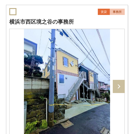
賃貸
事務所
横浜市西区境之谷の事務所