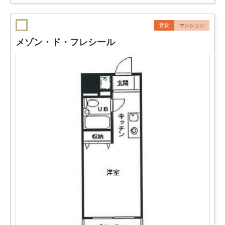
賃貸
マンション
メゾン・ド・フレシール