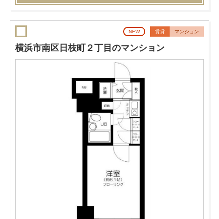
NEW
賃貸
マンション
横浜市南区日枝町２丁目のマンション