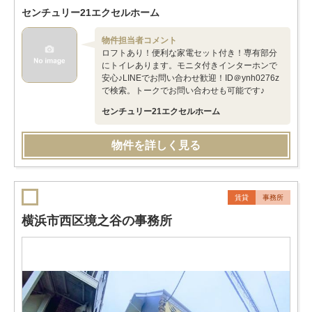
センチュリー21エクセルホーム
物件担当者コメント
ロフトあり！便利な家電セット付き！専有部分
にトイレあります。モニタ付きインターホンで
安心♪LINEでお問い合わせ歓迎！ID＠ynh0276z
で検索。トークでお問い合わせも可能です♪
センチュリー21エクセルホーム
物件を詳しく見る
賃貸
事務所
横浜市西区境之谷の事務所