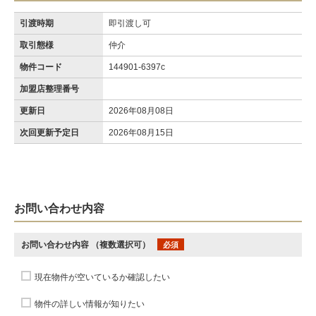
引渡時期
即引渡し可
取引態様
仲介
物件コード
144901-6397c
加盟店整理番号
更新日
2026年08月08日
次回更新予定日
2026年08月15日
お問い合わせ内容
お問い合わせ内容
（複数選択可）
必須
現在物件が空いているか確認したい
物件の詳しい情報が知りたい