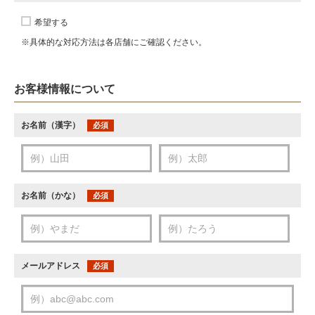
希望する
※具体的な対応方法は各店舗にご確認ください。
お客様情報について
お名前（漢字）
必須
お名前（かな）
必須
メールアドレス
必須