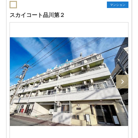
マンション
スカイコート品川第２