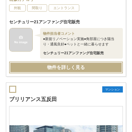
外観
間取り
エントランス
センチュリー21アンファング住宅販売
物件担当者コメント
●新規リノベーション実施●角部屋につき陽当
り・通風良好●ペットと一緒に暮らせます
センチュリー21アンファング住宅販売
物件を詳しく見る
マンション
ブリリアンス五反田