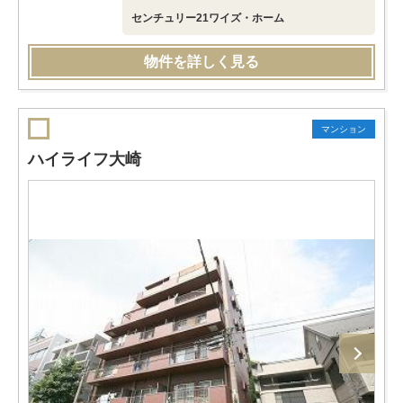
センチュリー21ワイズ・ホーム
物件を詳しく見る
マンション
ハイライフ大崎