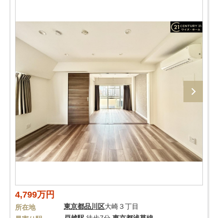
4,799万円
東京都
品川区
大崎３丁目
所在地