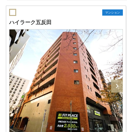
マンション
ハイラーク五反田