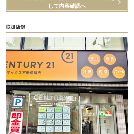
して内容確認へ
取扱店舗