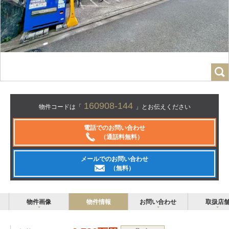
160908-144
物件コードは「
」とお伝えください
電話でのお問い合わせ
（通話料無料）
メールでのお問い合わせ
（無料）
物件画像
物件情報
お問い合わせ
取扱店