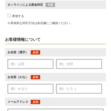
オンラインによる面会対応
任意
希望する
※具体的な対応方法は各店舗にご確認ください。
お客様情報について
お名前（漢字）
必須
お名前（かな）
必須
メールアドレス
必須