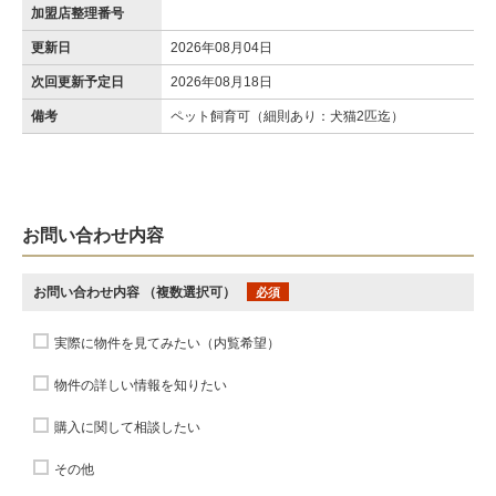
加盟店整理番号
更新日
2026年08月04日
次回更新予定日
2026年08月18日
備考
ペット飼育可（細則あり：犬猫2匹迄）
お問い合わせ内容
お問い合わせ内容
（複数選択可）
必須
実際に物件を見てみたい（内覧希望）
物件の詳しい情報を知りたい
購入に関して相談したい
その他