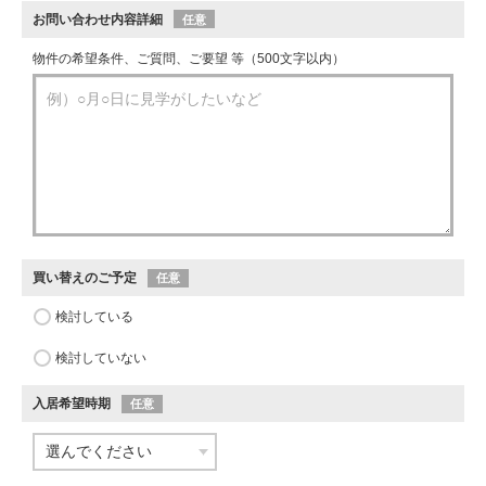
お問い合わせ内容詳細
任意
物件の希望条件、ご質問、ご要望 等（500文字以内）
買い替えのご予定
任意
検討している
検討していない
入居希望時期
任意