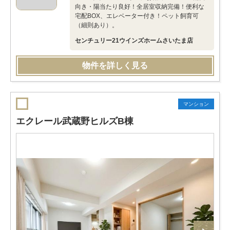
向き・陽当たり良好！全居室収納完備！便利な
宅配BOX、エレベーター付き！ペット飼育可
（細則あり）。
センチュリー21ウインズホームさいたま店
物件を詳しく見る
マンション
エクレール武蔵野ヒルズB棟