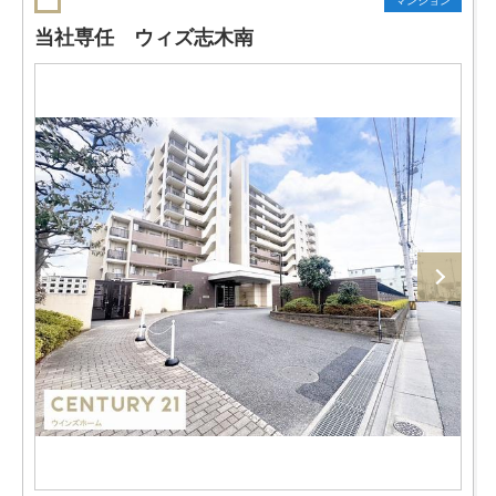
マンション
当社専任 ウィズ志木南